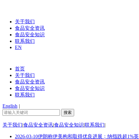
关于我们
食品安全资讯
食品安全知识
联系我们
EN
首页
关于我们
食品安全资讯
食品安全知识
联系我们
English
|
关于我们
|
食品安全资讯
|
食品安全知识
|
联系我们
|
2026-03-10
伊朗称伊美构和取得优良进展；纳指跌超1%英